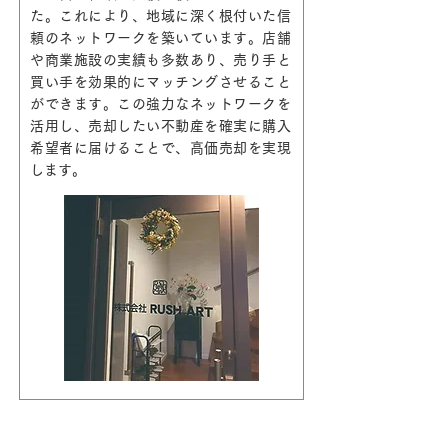
た。これにより、地域に深く根付いた信
頼のネットワークを築いています。店舗
や商業施設の実績も多数あり、売り手と
買い手を効果的にマッチングさせること
ができます。この強力なネットワークを
活用し、売却したい不動産を確実に購入
希望者に届けることで、高価売却を実現
します。