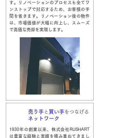
す。リノベーションのプロセスも全てワ
ンストップで対応するため、お客様の手
間を省きます。リノベーション後の物件
は、市場価値が大幅に向上し、スムーズ
で高価な売却を実現します。
売り手
買い手
と
をつなげる
ネットワーク
1930年の創業以来、株式会社RUSHART
は豊富な経験と実績を積み重ねてきまし