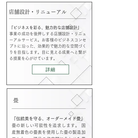
店舗設計・リニューアル
『ビジネスを彩る、魅力的な店舗設計』
事業の成功を後押しする店舗設計・リニュ
ーアルサービス。お客様のビジネスコンセ
プトに沿った、効果的で魅力的な空間づく
りを目指します。目に見える成果へと繋が
る提案を心がけています。
詳細
畳
『伝統美を守る、オーダーメイド畳』
畳の新しい可能性を追求します。 国
産無着色の畳表を使用した畳の製造加