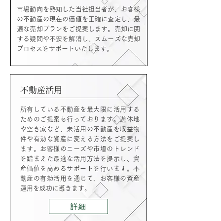
市場動向を熟知した当社担当者が、お客様
の不動産の現在の価値を正確に査定し、最
適な売却プランをご提案します。売却に関
する疑問や不安を解消し、スムーズな売却
プロセスをサポートいたします。
不動産活用
所有している不動産を最大限に活用する
ためのご提案も行っております。遊休地
や空き家など、未活用の不動産を収益物
件や有効な資産に変える方法をご提案し
ます。お客様のニーズや市場のトレンド
を踏まえた最適な活用方法を提示し、資
産価値を高めるサポートを行います。不
動産の有効活用を通じて、お客様の資産
運用を成功に導きます。
詳細