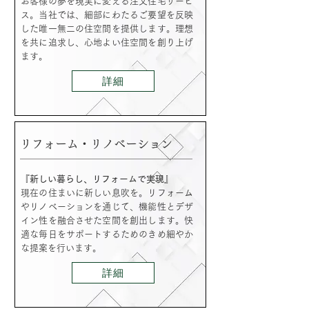
お客様の夢を現実に変える注文住宅サービ
ス。当社では、細部にわたるご要望を反映
した唯一無二の住空間を提供します。理想
を共に追求し、心地よい住空間を創り上げ
ます。
詳細
リフォーム・リノベーション
『新しい暮らし、リフォームで実現』
現在の住まいに新しい息吹を。リフォーム
やリノベーションを通じて、機能性とデザ
イン性を融合させた空間を創出します。快
適な毎日をサポートするためのきめ細やか
な提案を行います。
詳細