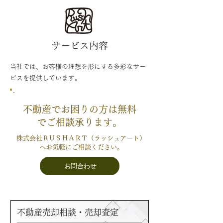
サービス内容
当社では、お客様の理想を形にする多彩なサー
ビスを提供しています。
不動産でお困りの方は無料
でご相談承ります。
株式会社ＲＵＳＨＡＲＴ（ラッシュアート）
へお気軽にご相談ください。
お問合わせ
不動産売却相談・売却査定